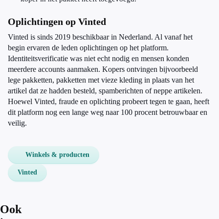
Oplichtingen op Vinted
Vinted is sinds 2019 beschikbaar in Nederland. Al vanaf het
begin ervaren de leden oplichtingen op het platform.
Identiteitsverificatie was niet echt nodig en mensen konden
meerdere accounts aanmaken. Ko
pers ontvingen bijvoorbeeld
l
ege pakketten, pakketten met vieze kleding in plaats van het
artikel dat ze hadden besteld, spamberichten of neppe artikelen.
Hoewel Vinted, fraude en oplichting probeert tegen te gaan, heeft
dit platform nog een lange weg naar 100 procent betrouwbaar en
veilig.
Winkels & producten
Vinted
Ook