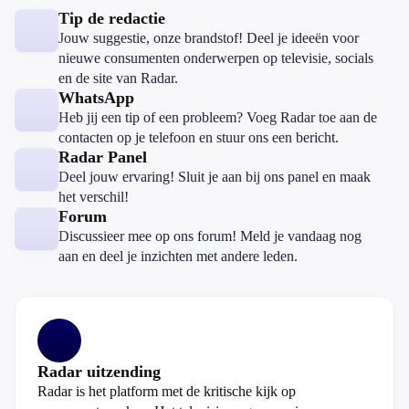
Tip de redactie
Jouw suggestie, onze brandstof! Deel je ideeën voor
nieuwe consumenten onderwerpen op televisie, socials
en de site van Radar.
WhatsApp
Heb jij een tip of een probleem? Voeg Radar toe aan de
contacten op je telefoon en stuur ons een bericht.
Radar Panel
Deel jouw ervaring! Sluit je aan bij ons panel en maak
het verschil!
Forum
Discussieer mee op ons forum! Meld je vandaag nog
aan en deel je inzichten met andere leden.
Radar uitzending
Radar is het platform met de kritische kijk op