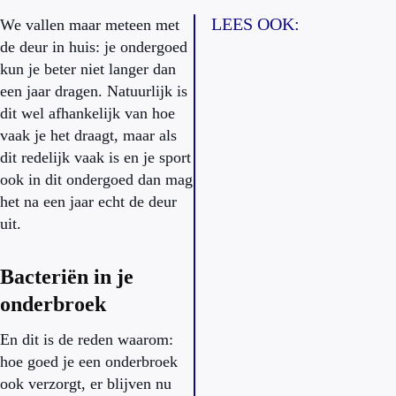
LEES OOK:
We vallen maar meteen met
de deur in huis: je ondergoed
kun je beter niet langer dan
een jaar dragen. Natuurlijk is
dit wel afhankelijk van hoe
vaak je het draagt, maar als
dit redelijk vaak is en je sport
ook in dit ondergoed dan mag
het na een jaar echt de deur
uit.
Bacteriën in je
onderbroek
En dit is de reden waarom:
hoe goed je een onderbroek
ook verzorgt, er blijven nu