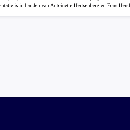
atie is in handen van Antoinette Hertsenberg en Fons Hend