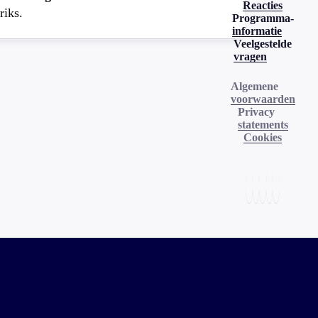
Reacties
riks.
Programma-
informatie
Veelgestelde
vragen
Algemene
voorwaarden
Privacy
statements
Cookies