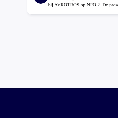
bij AVROTROS op NPO 2. De present