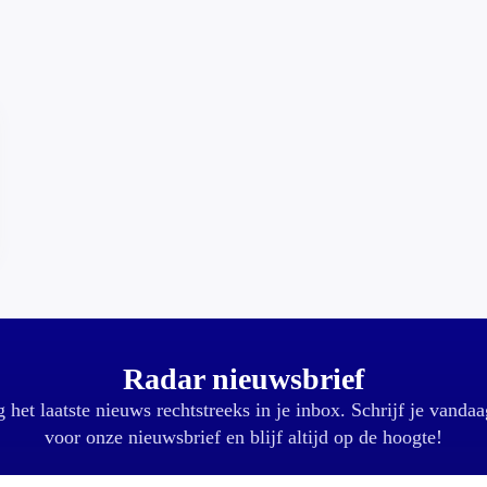
Radar nieuwsbrief
 het laatste nieuws rechtstreeks in je inbox. Schrijf je vandaa
voor onze nieuwsbrief en blijf altijd op de hoogte!
E-mailadres: