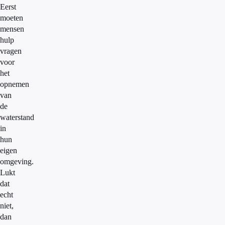
Eerst
moeten
mensen
hulp
vragen
voor
het
opnemen
van
de
waterstand
in
hun
eigen
omgeving.
Lukt
dat
echt
niet,
dan