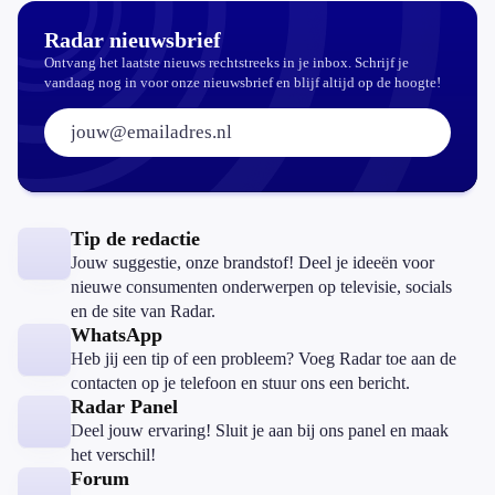
Radar nieuwsbrief
Ontvang het laatste nieuws rechtstreeks in je inbox. Schrijf je
vandaag nog in voor onze nieuwsbrief en blijf altijd op de hoogte!
E-mailadres:
Tip de redactie
Jouw suggestie, onze brandstof! Deel je ideeën voor
nieuwe consumenten onderwerpen op televisie, socials
en de site van Radar.
WhatsApp
Heb jij een tip of een probleem? Voeg Radar toe aan de
contacten op je telefoon en stuur ons een bericht.
Radar Panel
Deel jouw ervaring! Sluit je aan bij ons panel en maak
het verschil!
Forum