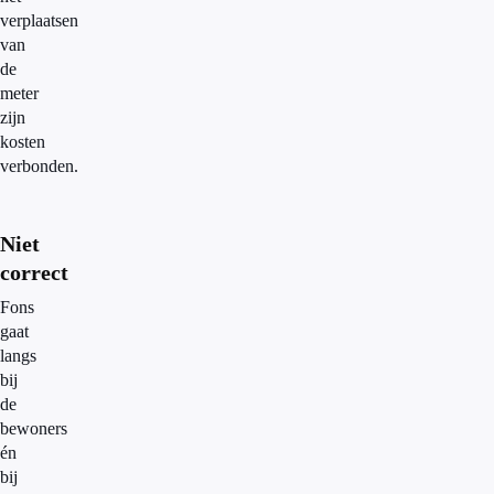
verplaatsen
van
de
meter
zijn
kosten
verbonden.
Niet
correct
Fons
gaat
langs
bij
de
bewoners
én
bij