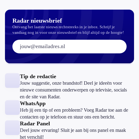
Radar nieuwsbrief
Ontvang het laatste nieuws rechtstreeks in je inbox. Schrijf je
vandaag nog in voor onze nieuwsbrief en blijf altijd op de hoogte!
E-mailadres:
Tip de redactie
Jouw suggestie, onze brandstof! Deel je ideeën voor
nieuwe consumenten onderwerpen op televisie, socials
en de site van Radar.
WhatsApp
Heb jij een tip of een probleem? Voeg Radar toe aan de
contacten op je telefoon en stuur ons een bericht.
Radar Panel
Deel jouw ervaring! Sluit je aan bij ons panel en maak
het verschil!