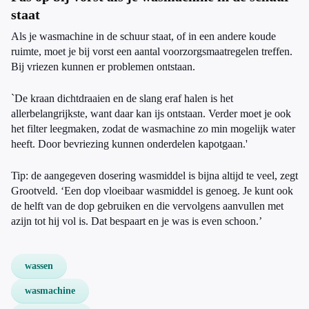
staat
Als je wasmachine in de schuur staat, of in een andere koude
ruimte, moet je bij vorst een aantal voorzorgsmaatregelen treffen.
Bij vriezen kunnen er problemen ontstaan.
`De kraan dichtdraaien en de slang eraf halen is het
allerbelangrijkste, want daar kan ijs ontstaan. Verder moet je ook
het filter leegmaken, zodat de wasmachine zo min mogelijk water
heeft. Door bevriezing kunnen onderdelen kapotgaan.'
Tip: de aangegeven dosering wasmiddel is bijna altijd te veel, zegt
Grootveld. ‘Een dop vloeibaar wasmiddel is genoeg. Je kunt ook
de helft van de dop gebruiken en die vervolgens aanvullen met
azijn tot hij vol is. Dat bespaart en je was is even schoon.’
wassen
wasmachine