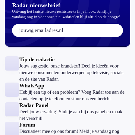
Radar nieuwsbrief
Ontvang het laatste nieuws rechtstreeks in je inbox. Schrijf je
vandaag nog in voor onze nieuwsbrief en blijf altijd op de hoogte!
E-mailadres:
Tip de redactie
Jouw suggestie, onze brandstof! Deel je ideeën voor
nieuwe consumenten onderwerpen op televisie, socials
en de site van Radar.
WhatsApp
Heb jij een tip of een probleem? Voeg Radar toe aan de
contacten op je telefoon en stuur ons een bericht.
Radar Panel
Deel jouw ervaring! Sluit je aan bij ons panel en maak
het verschil!
Forum
Discussieer mee op ons forum! Meld je vandaag nog