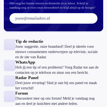
Ontvang het laatste nieuws rechtstreeks in je inbox. Schrijf je
vandaag nog in voor onze nieuwsbrief en blijf altijd op de hoogte!
E-mailadres:
Tip de redactie
Jouw suggestie, onze brandstof! Deel je ideeën voor
nieuwe consumenten onderwerpen op televisie, socials
en de site van Radar.
WhatsApp
Heb jij een tip of een probleem? Voeg Radar toe aan de
contacten op je telefoon en stuur ons een bericht.
Radar Panel
Deel jouw ervaring! Sluit je aan bij ons panel en maak
het verschil!
Forum
Discussieer mee op ons forum! Meld je vandaag nog
aan en deel je inzichten met andere leden.