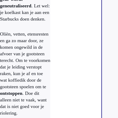
geneutraliseerd
. Let wel:
je koelkast kan je aan een
Starbucks doen denken.
Oliën, vetten, etensresten
en ga zo maar door, ze
komen ongewild in de
afvoer van je gootsteen
terecht. Om te voorkomen
dat je leiding verstopt
raken, kun je af en toe
wat koffiedik door de
gootsteen spoelen om te
ontstoppen
. Doe dit
alleen niet te vaak, want
dat is niet goed voor je
riolering.