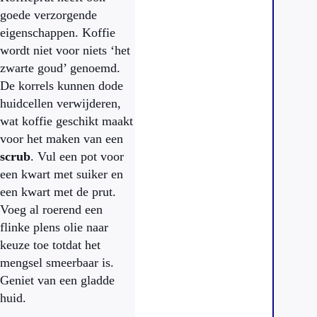
goede verzorgende
eigenschappen. Koffie
wordt niet voor niets ‘het
zwarte goud’ genoemd.
De korrels kunnen dode
huidcellen verwijderen,
wat koffie geschikt maakt
voor het maken van een
scrub
. Vul een pot voor
een kwart met suiker en
een kwart met de prut.
Voeg al roerend een
flinke plens olie naar
keuze toe totdat het
mengsel smeerbaar is.
Geniet van een gladde
huid.