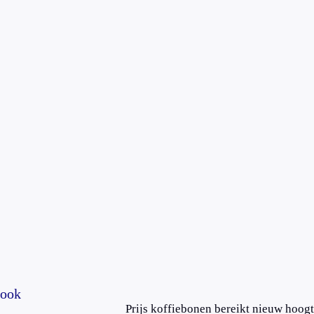
 ook
Prijs koffiebonen bereikt nieuw hoog