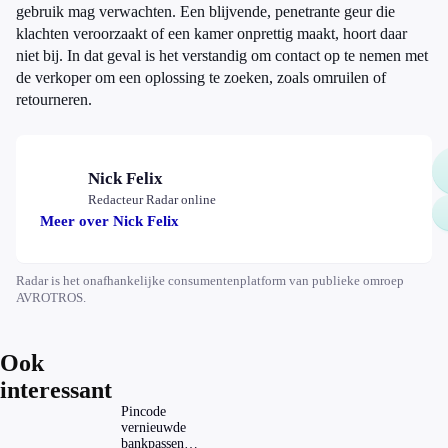
gebruik mag verwachten. Een blijvende, penetrante geur die
klachten veroorzaakt of een kamer onprettig maakt, hoort daar
niet bij. In dat geval is het verstandig om contact op te nemen met
de verkoper om een oplossing te zoeken, zoals omruilen of
retourneren.
Nick Felix
Redacteur Radar online
Meer over Nick Felix
Radar is het onafhankelijke consumentenplatform van publieke omroep
AVROTROS.
Ook
interessant
Pincode
vernieuwde
bankpassen