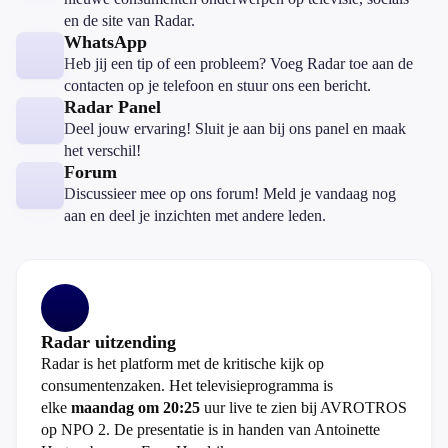
en de site van Radar.
WhatsApp
Heb jij een tip of een probleem? Voeg Radar toe aan de
contacten op je telefoon en stuur ons een bericht.
Radar Panel
Deel jouw ervaring! Sluit je aan bij ons panel en maak
het verschil!
Forum
Discussieer mee op ons forum! Meld je vandaag nog
aan en deel je inzichten met andere leden.
Radar uitzending
Radar is het platform met de kritische kijk op
consumentenzaken. Het televisieprogramma is
elke
maandag om 20:25
uur live te zien bij AVROTROS
op NPO 2. De presentatie is in handen van Antoinette