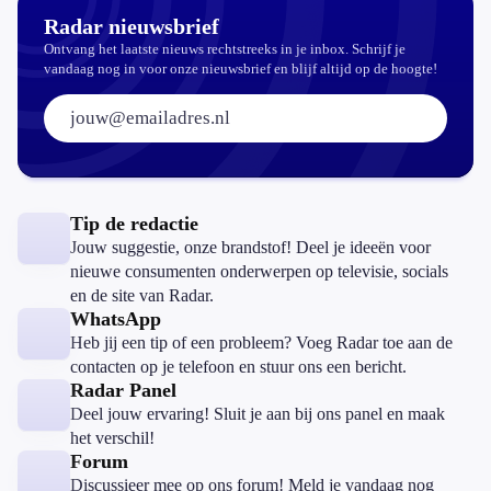
Radar nieuwsbrief
Ontvang het laatste nieuws rechtstreeks in je inbox. Schrijf je
vandaag nog in voor onze nieuwsbrief en blijf altijd op de hoogte!
E-mailadres:
Tip de redactie
Jouw suggestie, onze brandstof! Deel je ideeën voor
nieuwe consumenten onderwerpen op televisie, socials
en de site van Radar.
WhatsApp
Heb jij een tip of een probleem? Voeg Radar toe aan de
contacten op je telefoon en stuur ons een bericht.
Radar Panel
Deel jouw ervaring! Sluit je aan bij ons panel en maak
het verschil!
Forum
Discussieer mee op ons forum! Meld je vandaag nog