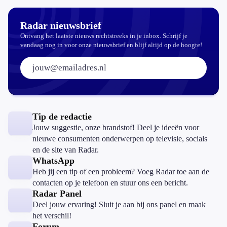
Radar nieuwsbrief
Ontvang het laatste nieuws rechtstreeks in je inbox. Schrijf je
vandaag nog in voor onze nieuwsbrief en blijf altijd op de hoogte!
E-mailadres:
Tip de redactie
Jouw suggestie, onze brandstof! Deel je ideeën voor
nieuwe consumenten onderwerpen op televisie, socials
en de site van Radar.
WhatsApp
Heb jij een tip of een probleem? Voeg Radar toe aan de
contacten op je telefoon en stuur ons een bericht.
Radar Panel
Deel jouw ervaring! Sluit je aan bij ons panel en maak
het verschil!
Forum