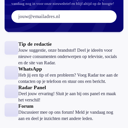
vandaag nog in voor onze nieuwsbrief en blijf altijd op de hoogte!
E-mailadres:
Tip de redactie
Jouw suggestie, onze brandstof! Deel je ideeën voor
nieuwe consumenten onderwerpen op televisie, socials
en de site van Radar.
WhatsApp
Heb jij een tip of een probleem? Voeg Radar toe aan de
contacten op je telefoon en stuur ons een bericht.
Radar Panel
Deel jouw ervaring! Sluit je aan bij ons panel en maak
het verschil!
Forum
Discussieer mee op ons forum! Meld je vandaag nog
aan en deel je inzichten met andere leden.