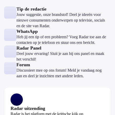
Tip de redactie
Jouw suggestie, onze brandstof! Deel je ideeën voor
nieuwe consumenten onderwerpen op televisie, socials
en de site van Radar.
WhatsApp
Heb jij een tip of een probleem? Voeg Radar toe aan de
contacten op je telefoon en stuur ons een bericht.
Radar Panel
Deel jouw ervaring! Sluit je aan bij ons panel en maak
het verschil!
Forum
Discussieer mee op ons forum! Meld je vandaag nog
aan en deel je inzichten met andere leden.
Radar uitzending
Radar is het platform met de kritische kijk op