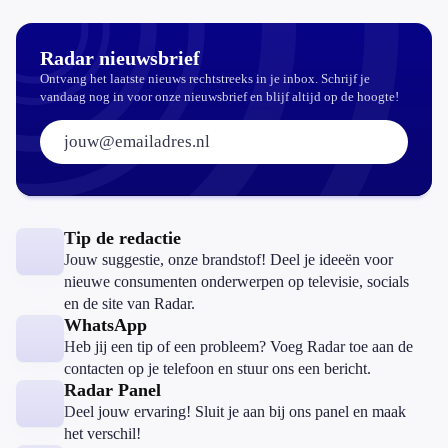
Radar nieuwsbrief
Ontvang het laatste nieuws rechtstreeks in je inbox. Schrijf je
vandaag nog in voor onze nieuwsbrief en blijf altijd op de hoogte!
E-mailadres:
Tip de redactie
Jouw suggestie, onze brandstof! Deel je ideeën voor
nieuwe consumenten onderwerpen op televisie, socials
en de site van Radar.
WhatsApp
Heb jij een tip of een probleem? Voeg Radar toe aan de
contacten op je telefoon en stuur ons een bericht.
Radar Panel
Deel jouw ervaring! Sluit je aan bij ons panel en maak
het verschil!