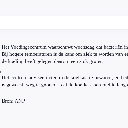
Het Voedingscentrum waarschuwt woensdag dat bacteriën in 
Bij hogere temperaturen is de kans om ziek te worden van e
de koeling heeft gelegen daarom een stuk groter.
t
Het centrum adviseert eten in de koelkast te bewaren, en bed
is geweest, weg te gooien. Laat de koelkast ook niet te lan
Bron: ANP