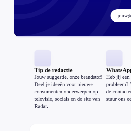
Tip de redactie
WhatsAp
Jouw suggestie, onze brandstof!
Heb jij een 
Deel je ideeën voor nieuwe
probleem? 
consumenten onderwerpen op
de contacte
televisie, socials en de site van
stuur ons e
Radar.