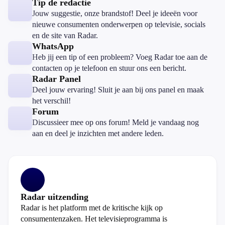
Tip de redactie
Jouw suggestie, onze brandstof! Deel je ideeën voor
nieuwe consumenten onderwerpen op televisie, socials
en de site van Radar.
WhatsApp
Heb jij een tip of een probleem? Voeg Radar toe aan de
contacten op je telefoon en stuur ons een bericht.
Radar Panel
Deel jouw ervaring! Sluit je aan bij ons panel en maak
het verschil!
Forum
Discussieer mee op ons forum! Meld je vandaag nog
aan en deel je inzichten met andere leden.
Radar uitzending
Radar is het platform met de kritische kijk op
consumentenzaken. Het televisieprogramma is