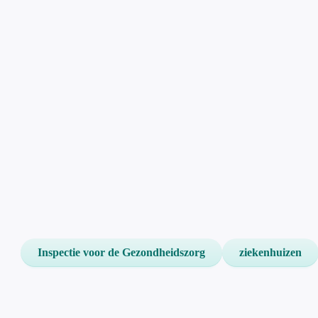
Inspectie voor de Gezondheidszorg
ziekenhuizen