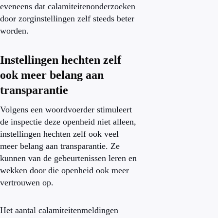
eveneens dat calamiteitenonderzoeken
door zorginstellingen zelf steeds beter
worden.
Instellingen hechten zelf
ook meer belang aan
transparantie
Volgens een woordvoerder stimuleert
de inspectie deze openheid niet alleen,
instellingen hechten zelf ook veel
meer belang aan transparantie. Ze
kunnen van de gebeurtenissen leren en
wekken door die openheid ook meer
vertrouwen op.
Het aantal calamiteitenmeldingen