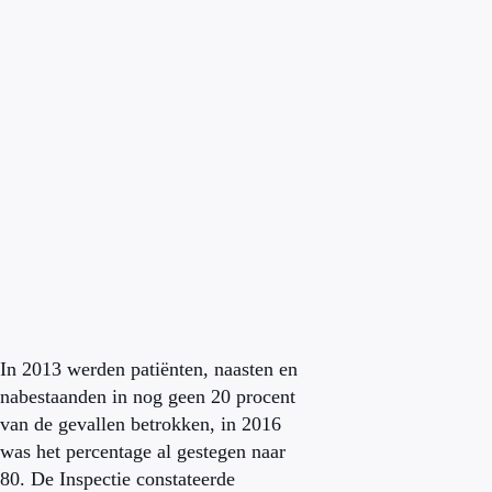
In 2013 werden patiënten, naasten en
nabestaanden in nog geen 20 procent
van de gevallen betrokken, in 2016
was het percentage al gestegen naar
80. De Inspectie constateerde