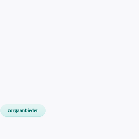
zorgaanbieder