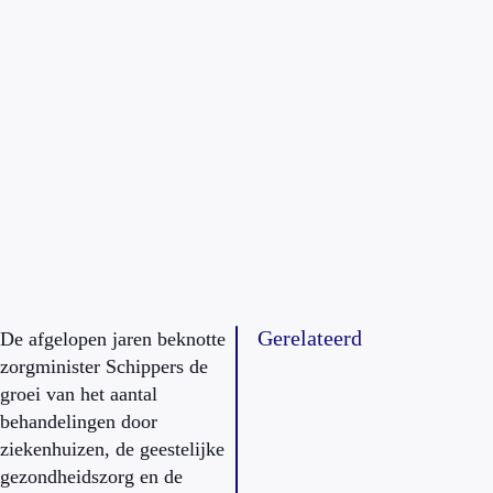
Gerelateerd
De afgelopen jaren beknotte
zorgminister Schippers de
groei van het aantal
behandelingen door
ziekenhuizen, de geestelijke
gezondheidszorg en de