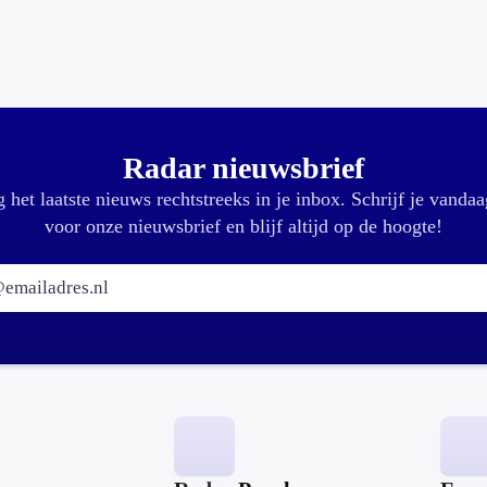
Radar nieuwsbrief
 het laatste nieuws rechtstreeks in je inbox. Schrijf je vandaa
voor onze nieuwsbrief en blijf altijd op de hoogte!
E-mailadres: