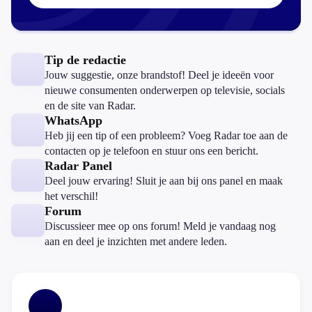
Tip de redactie
Jouw suggestie, onze brandstof! Deel je ideeën voor
nieuwe consumenten onderwerpen op televisie, socials
en de site van Radar.
WhatsApp
Heb jij een tip of een probleem? Voeg Radar toe aan de
contacten op je telefoon en stuur ons een bericht.
Radar Panel
Deel jouw ervaring! Sluit je aan bij ons panel en maak
het verschil!
Forum
Discussieer mee op ons forum! Meld je vandaag nog
aan en deel je inzichten met andere leden.