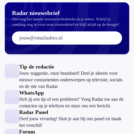
Radar nieuwsbrief
Ontvang het laatste nieuws rechtstreeks in je inbox. Schrijf je
vandaag nog in voor onze nieuwsbrief en blijf altijd op de hoogte!
E-mailadres:
Tip de redactie
Jouw suggestie, onze brandstof! Deel je ideeën voor
nieuwe consumenten onderwerpen op televisie, socials
en de site van Radar.
WhatsApp
Heb jij een tip of een probleem? Voeg Radar toe aan de
contacten op je telefoon en stuur ons een bericht.
Radar Panel
Deel jouw ervaring! Sluit je aan bij ons panel en maak
het verschil!
Forum