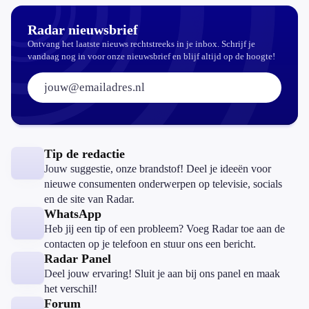
Radar nieuwsbrief
Ontvang het laatste nieuws rechtstreeks in je inbox. Schrijf je
vandaag nog in voor onze nieuwsbrief en blijf altijd op de hoogte!
E-mailadres:
Tip de redactie
Jouw suggestie, onze brandstof! Deel je ideeën voor
nieuwe consumenten onderwerpen op televisie, socials
en de site van Radar.
WhatsApp
Heb jij een tip of een probleem? Voeg Radar toe aan de
contacten op je telefoon en stuur ons een bericht.
Radar Panel
Deel jouw ervaring! Sluit je aan bij ons panel en maak
het verschil!
Forum