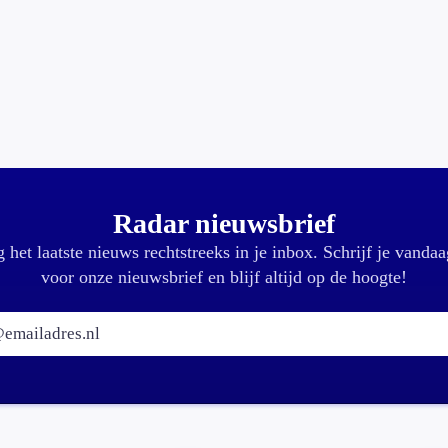
Radar nieuwsbrief
 het laatste nieuws rechtstreeks in je inbox. Schrijf je vandaa
voor onze nieuwsbrief en blijf altijd op de hoogte!
E-mailadres: