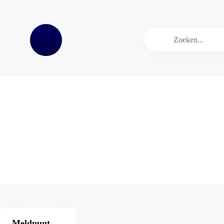
Meldpunt