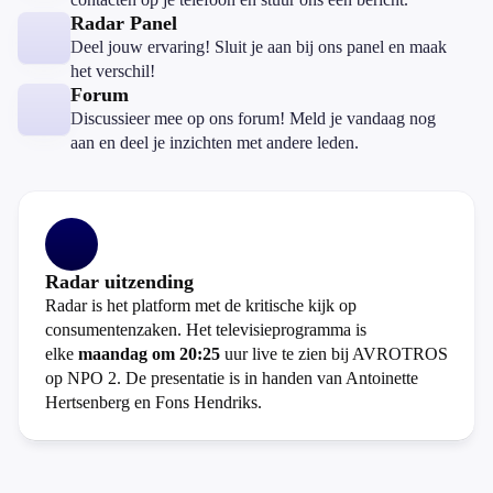
Radar Panel
Deel jouw ervaring! Sluit je aan bij ons panel en maak
het verschil!
Forum
Discussieer mee op ons forum! Meld je vandaag nog
aan en deel je inzichten met andere leden.
Radar uitzending
Radar is het platform met de kritische kijk op
consumentenzaken. Het televisieprogramma is
elke
maandag om 20:25
uur live te zien bij AVROTROS
op NPO 2. De presentatie is in handen van Antoinette
Hertsenberg en Fons Hendriks.