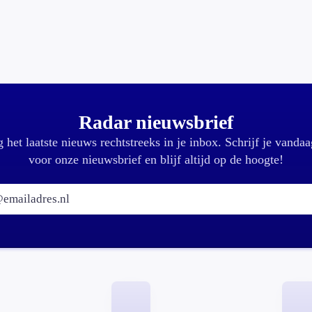
Radar nieuwsbrief
 het laatste nieuws rechtstreeks in je inbox. Schrijf je vandaa
voor onze nieuwsbrief en blijf altijd op de hoogte!
E-mailadres: