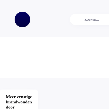
Meer ernstige
brandwonden
door