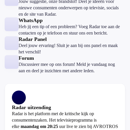
Jouw suggestie, onze brandstof! Deel je ideeën voor
nieuwe consumenten onderwerpen op televisie, socials
en de site van Radar.
WhatsApp
Heb jij een tip of een probleem? Voeg Radar toe aan de
contacten op je telefoon en stuur ons een bericht.
Radar Panel
Deel jouw ervaring! Sluit je aan bij ons panel en maak
het verschil!
Forum
Discussieer mee op ons forum! Meld je vandaag nog
aan en deel je inzichten met andere leden.
Radar uitzending
Radar is het platform met de kritische kijk op
consumentenzaken. Het televisieprogramma is
elke
maandag om 20:25
uur live te zien bij AVROTROS