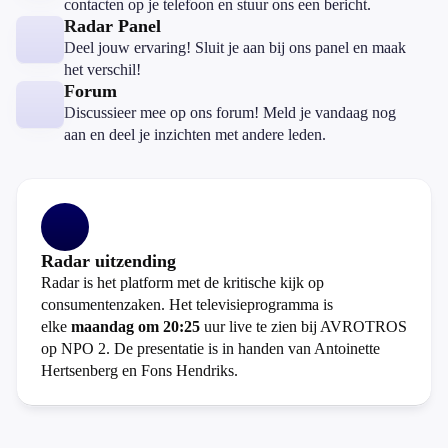
contacten op je telefoon en stuur ons een bericht.
Radar Panel
Deel jouw ervaring! Sluit je aan bij ons panel en maak
het verschil!
Forum
Discussieer mee op ons forum! Meld je vandaag nog
aan en deel je inzichten met andere leden.
Radar uitzending
Radar is het platform met de kritische kijk op
consumentenzaken. Het televisieprogramma is
elke
maandag om 20:25
uur live te zien bij AVROTROS
op NPO 2. De presentatie is in handen van Antoinette
Hertsenberg en Fons Hendriks.