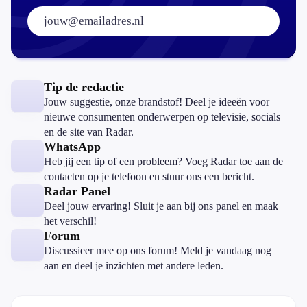
E-mailadres:
Tip de redactie
Jouw suggestie, onze brandstof! Deel je ideeën voor
nieuwe consumenten onderwerpen op televisie, socials
en de site van Radar.
WhatsApp
Heb jij een tip of een probleem? Voeg Radar toe aan de
contacten op je telefoon en stuur ons een bericht.
Radar Panel
Deel jouw ervaring! Sluit je aan bij ons panel en maak
het verschil!
Forum
Discussieer mee op ons forum! Meld je vandaag nog
aan en deel je inzichten met andere leden.