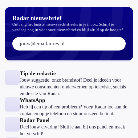
Radar nieuwsbrief
Ontvang het laatste nieuws rechtstreeks in je inbox. Schrijf je
vandaag nog in voor onze nieuwsbrief en blijf altijd op de hoogte!
E-mailadres:
Tip de redactie
Jouw suggestie, onze brandstof! Deel je ideeën voor
nieuwe consumenten onderwerpen op televisie, socials
en de site van Radar.
WhatsApp
Heb jij een tip of een probleem? Voeg Radar toe aan de
contacten op je telefoon en stuur ons een bericht.
Radar Panel
Deel jouw ervaring! Sluit je aan bij ons panel en maak
het verschil!