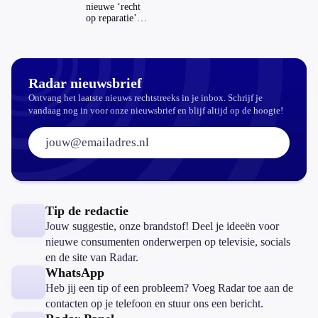
nieuwe ‘recht
op reparatie’
repareren ook
echt
aantrekkelijker?
Radar nieuwsbrief
Ontvang het laatste nieuws rechtstreeks in je inbox. Schrijf je
vandaag nog in voor onze nieuwsbrief en blijf altijd op de hoogte!
E-mailadres:
Tip de redactie
Jouw suggestie, onze brandstof! Deel je ideeën voor
nieuwe consumenten onderwerpen op televisie, socials
en de site van Radar.
WhatsApp
Heb jij een tip of een probleem? Voeg Radar toe aan de
contacten op je telefoon en stuur ons een bericht.