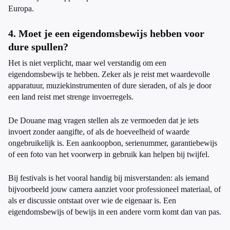
Europa.
4. Moet je een eigendomsbewijs hebben voor
dure spullen?
Het is niet verplicht, maar wel verstandig om een
eigendomsbewijs te hebben. Zeker als je reist met waardevolle
apparatuur, muziekinstrumenten of dure sieraden, of als je door
een land reist met strenge invoerregels.
De Douane mag vragen stellen als ze vermoeden dat je iets
invoert zonder aangifte, of als de hoeveelheid of waarde
ongebruikelijk is. Een aankoopbon, serienummer, garantiebewijs
of een foto van het voorwerp in gebruik kan helpen bij twijfel.
Bij festivals is het vooral handig bij misverstanden: als iemand
bijvoorbeeld jouw camera aanziet voor professioneel materiaal, of
als er discussie ontstaat over wie de eigenaar is. Een
eigendomsbewijs of bewijs in een andere vorm komt dan van pas.