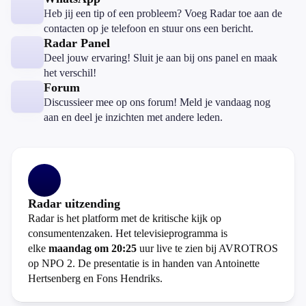
Heb jij een tip of een probleem? Voeg Radar toe aan de
contacten op je telefoon en stuur ons een bericht.
Radar Panel
Deel jouw ervaring! Sluit je aan bij ons panel en maak
het verschil!
Forum
Discussieer mee op ons forum! Meld je vandaag nog
aan en deel je inzichten met andere leden.
Radar uitzending
Radar is het platform met de kritische kijk op
consumentenzaken. Het televisieprogramma is
elke
maandag om 20:25
uur live te zien bij AVROTROS
op NPO 2. De presentatie is in handen van Antoinette
Hertsenberg en Fons Hendriks.