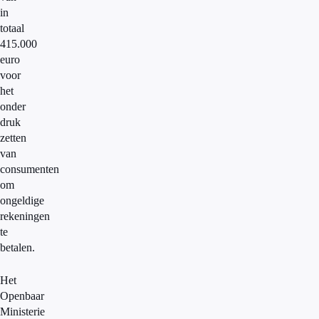
in
totaal
415.000
euro
voor
het
onder
druk
zetten
van
consumenten
om
ongeldige
rekeningen
te
betalen.
Het
Openbaar
Ministerie