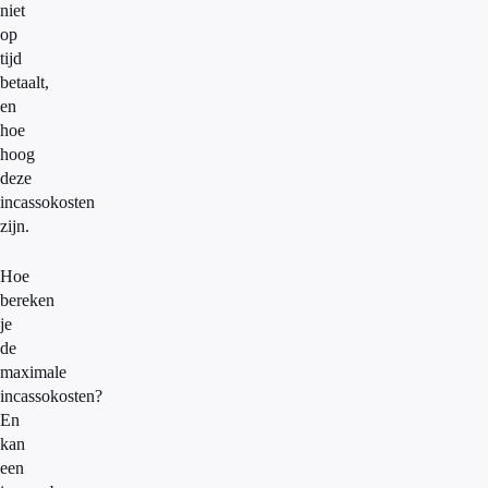
niet
op
tijd
betaalt,
en
hoe
hoog
deze
incassokosten
zijn.
Hoe
bereken
je
de
maximale
incassokosten?
En
kan
een