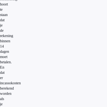
hoort
te
staan
dat
je
de
rekening
binnen
14
dagen
moet
betalen.
En
dat
er
incassokosten
berekend
worden
als
je