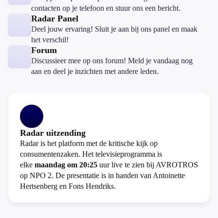
contacten op je telefoon en stuur ons een bericht.
Radar Panel
Deel jouw ervaring! Sluit je aan bij ons panel en maak
het verschil!
Forum
Discussieer mee op ons forum! Meld je vandaag nog
aan en deel je inzichten met andere leden.
Radar uitzending
Radar is het platform met de kritische kijk op
consumentenzaken. Het televisieprogramma is
elke
maandag om 20:25
uur live te zien bij AVROTROS
op NPO 2. De presentatie is in handen van Antoinette
Hertsenberg en Fons Hendriks.