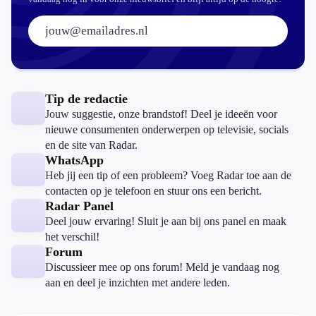
E-mailadres:
Tip de redactie
Jouw suggestie, onze brandstof! Deel je ideeën voor
nieuwe consumenten onderwerpen op televisie, socials
en de site van Radar.
WhatsApp
Heb jij een tip of een probleem? Voeg Radar toe aan de
contacten op je telefoon en stuur ons een bericht.
Radar Panel
Deel jouw ervaring! Sluit je aan bij ons panel en maak
het verschil!
Forum
Discussieer mee op ons forum! Meld je vandaag nog
aan en deel je inzichten met andere leden.