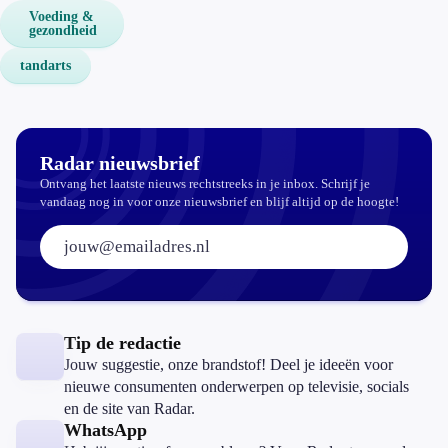
Voeding &
gezondheid
tandarts
Radar nieuwsbrief
Ontvang het laatste nieuws rechtstreeks in je inbox. Schrijf je
vandaag nog in voor onze nieuwsbrief en blijf altijd op de hoogte!
E-mailadres:
Tip de redactie
Jouw suggestie, onze brandstof! Deel je ideeën voor
nieuwe consumenten onderwerpen op televisie, socials
en de site van Radar.
WhatsApp