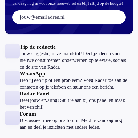
vandaag nog in voor onze nieuwsbrief en blijf altijd op de hoogte!
E-mailadres:
Tip de redactie
Jouw suggestie, onze brandstof! Deel je ideeën voor
nieuwe consumenten onderwerpen op televisie, socials
en de site van Radar.
WhatsApp
Heb jij een tip of een probleem? Voeg Radar toe aan de
contacten op je telefoon en stuur ons een bericht.
Radar Panel
Deel jouw ervaring! Sluit je aan bij ons panel en maak
het verschil!
Forum
Discussieer mee op ons forum! Meld je vandaag nog
aan en deel je inzichten met andere leden.