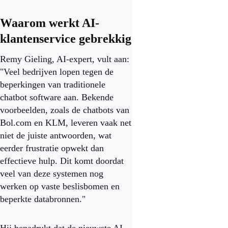
Waarom werkt AI-
klantenservice gebrekkig
Remy Gieling, AI-expert, vult aan:
"Veel bedrijven lopen tegen de
beperkingen van traditionele
chatbot software aan. Bekende
voorbeelden, zoals de chatbots van
Bol.com en KLM, leveren vaak net
niet de juiste antwoorden, wat
eerder frustratie opwekt dan
effectieve hulp. Dit komt doordat
veel van deze systemen nog
werken op vaste beslisbomen en
beperkte databronnen."