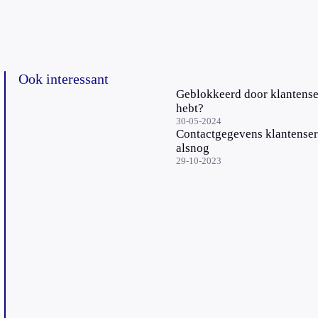
Ook interessant
Geblokkeerd door klantenser
hebt?
30-05-2024
Contactgegevens klantenser
alsnog
29-10-2023