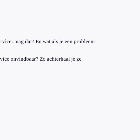
vice: mag dat? En wat als je een probleem
vice onvindbaar? Zo achterhaal je ze