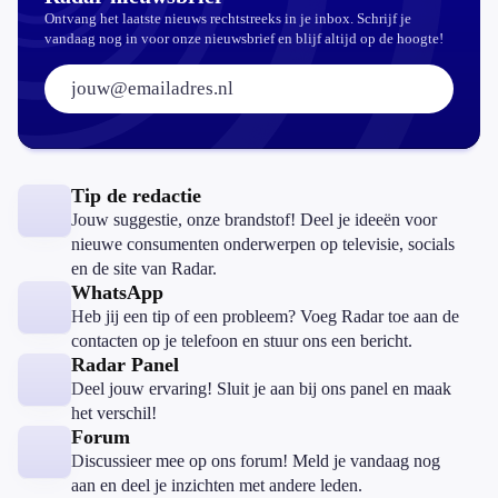
Ontvang het laatste nieuws rechtstreeks in je inbox. Schrijf je
vandaag nog in voor onze nieuwsbrief en blijf altijd op de hoogte!
E-mailadres:
Tip de redactie
Jouw suggestie, onze brandstof! Deel je ideeën voor
nieuwe consumenten onderwerpen op televisie, socials
en de site van Radar.
WhatsApp
Heb jij een tip of een probleem? Voeg Radar toe aan de
contacten op je telefoon en stuur ons een bericht.
Radar Panel
Deel jouw ervaring! Sluit je aan bij ons panel en maak
het verschil!
Forum
Discussieer mee op ons forum! Meld je vandaag nog
aan en deel je inzichten met andere leden.