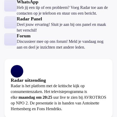
WhatsApp
Heb jij een tip of een probleem? Voeg Radar toe aan de
contacten op je telefoon en stuur ons een bericht.
Radar Panel
Deel jouw ervaring! Sluit je aan bij ons panel en maak
het verschil!
Forum
Discussieer mee op ons forum! Meld je vandaag nog
aan en deel je inzichten met andere leden.
Radar uitzending
Radar is het platform met de kritische kijk op
consumentenzaken. Het televisieprogramma is
elke
maandag om 20:25
uur live te zien bij AVROTROS
op NPO 2. De presentatie is in handen van Antoinette
Hertsenberg en Fons Hendriks.