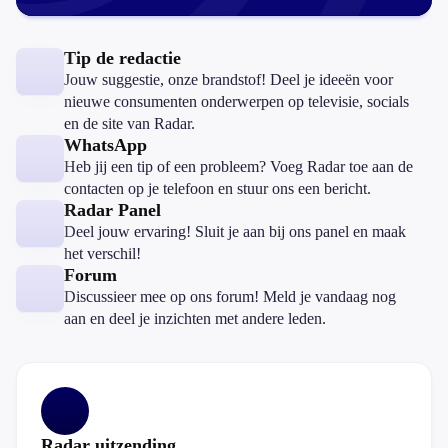
Tip de redactie
Jouw suggestie, onze brandstof! Deel je ideeën voor
nieuwe consumenten onderwerpen op televisie, socials
en de site van Radar.
WhatsApp
Heb jij een tip of een probleem? Voeg Radar toe aan de
contacten op je telefoon en stuur ons een bericht.
Radar Panel
Deel jouw ervaring! Sluit je aan bij ons panel en maak
het verschil!
Forum
Discussieer mee op ons forum! Meld je vandaag nog
aan en deel je inzichten met andere leden.
Radar uitzending