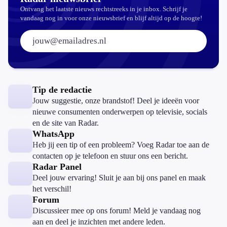
Ontvang het laatste nieuws rechtstreeks in je inbox. Schrijf je
vandaag nog in voor onze nieuwsbrief en blijf altijd op de hoogte!
E-mailadres:
Tip de redactie
Jouw suggestie, onze brandstof! Deel je ideeën voor
nieuwe consumenten onderwerpen op televisie, socials
en de site van Radar.
WhatsApp
Heb jij een tip of een probleem? Voeg Radar toe aan de
contacten op je telefoon en stuur ons een bericht.
Radar Panel
Deel jouw ervaring! Sluit je aan bij ons panel en maak
het verschil!
Forum
Discussieer mee op ons forum! Meld je vandaag nog
aan en deel je inzichten met andere leden.