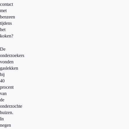
contact
met
benzeen
tijdens
het
koken?
De
onderzoekers
vonden
gaslekken
bij
40
procent
van
de
onderzochte
huizen.
In
negen