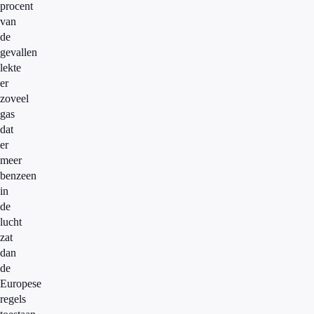
procent
van
de
gevallen
lekte
er
zoveel
gas
dat
er
meer
benzeen
in
de
lucht
zat
dan
de
Europese
regels