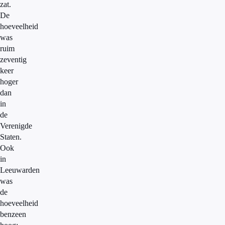
zat.
De
hoeveelheid
was
ruim
zeventig
keer
hoger
dan
in
de
Verenigde
Staten.
Ook
in
Leeuwarden
was
de
hoeveelheid
benzeen