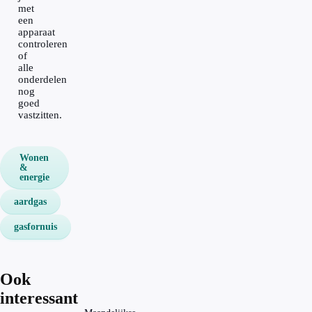
met
een
apparaat
controleren
of
alle
onderdelen
nog
goed
vastzitten.
Wonen
&
energie
aardgas
gasfornuis
Ook
interessant