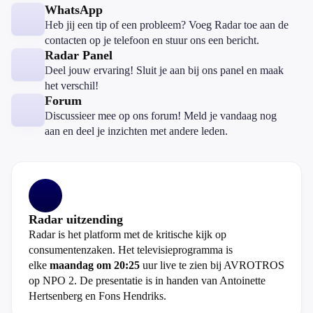
WhatsApp
Heb jij een tip of een probleem? Voeg Radar toe aan de
contacten op je telefoon en stuur ons een bericht.
Radar Panel
Deel jouw ervaring! Sluit je aan bij ons panel en maak
het verschil!
Forum
Discussieer mee op ons forum! Meld je vandaag nog
aan en deel je inzichten met andere leden.
Radar uitzending
Radar is het platform met de kritische kijk op
consumentenzaken. Het televisieprogramma is
elke
maandag om 20:25
uur live te zien bij AVROTROS
op NPO 2. De presentatie is in handen van Antoinette
Hertsenberg en Fons Hendriks.