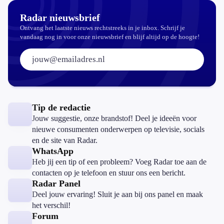
Radar nieuwsbrief
Ontvang het laatste nieuws rechtstreeks in je inbox. Schrijf je
vandaag nog in voor onze nieuwsbrief en blijf altijd op de hoogte!
E-mailadres:
Tip de redactie
Jouw suggestie, onze brandstof! Deel je ideeën voor
nieuwe consumenten onderwerpen op televisie, socials
en de site van Radar.
WhatsApp
Heb jij een tip of een probleem? Voeg Radar toe aan de
contacten op je telefoon en stuur ons een bericht.
Radar Panel
Deel jouw ervaring! Sluit je aan bij ons panel en maak
het verschil!
Forum