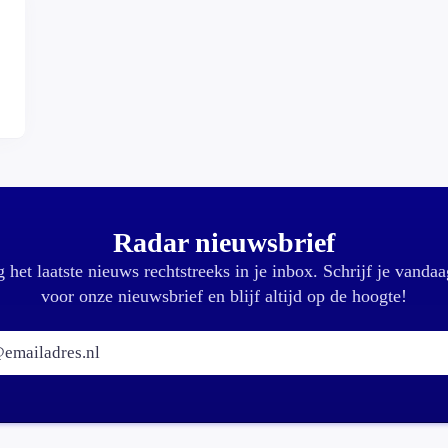
,
Radar nieuwsbrief
 het laatste nieuws rechtstreeks in je inbox. Schrijf je vandaa
voor onze nieuwsbrief en blijf altijd op de hoogte!
E-mailadres: