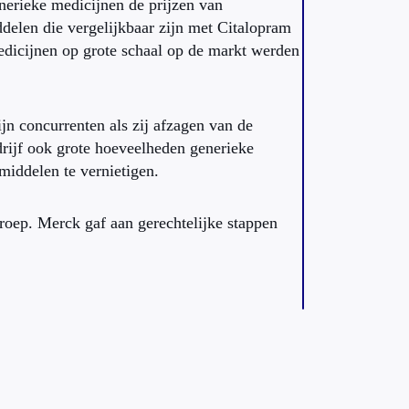
enerieke medicijnen de prijzen van
ddelen die vergelijkbaar zijn met Citalopram
edicijnen op grote schaal op de markt werden
n concurrenten als zij afzagen van de
rijf ook grote hoeveelheden generieke
middelen te vernietigen.
roep. Merck gaf aan gerechtelijke stappen