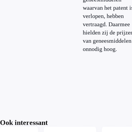
waarvan het patent i
verlopen, hebben
vertraagd. Daarmee
hielden zij de prijze
van geneesmiddelen
onnodig hoog.
Ook interessant