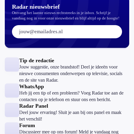
Radar nieuwsbrief
Ontvang het laatste nieuws rechtstreeks in je inbox. Schrijf je
vandaag nog in voor onze nieuwsbrief en blijf altijd op de hoogte!
E-mailadres:
Tip de redactie
Jouw suggestie, onze brandstof! Deel je ideeën voor
nieuwe consumenten onderwerpen op televisie, socials
en de site van Radar.
WhatsApp
Heb jij een tip of een probleem? Voeg Radar toe aan de
contacten op je telefoon en stuur ons een bericht.
Radar Panel
Deel jouw ervaring! Sluit je aan bij ons panel en maak
het verschil!
Forum
Discussieer mee op ons forum! Meld je vandaag nog