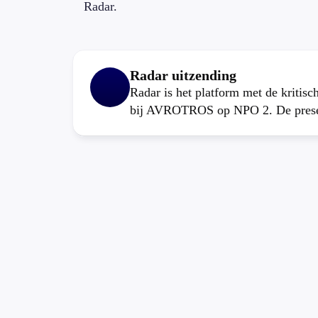
Radar.
Radar uitzending
Radar is het platform met de kritis
bij AVROTROS op NPO 2. De present