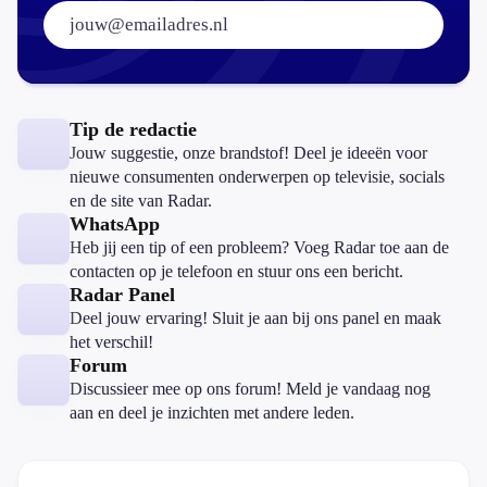
E-mailadres:
Tip de redactie
Jouw suggestie, onze brandstof! Deel je ideeën voor
nieuwe consumenten onderwerpen op televisie, socials
en de site van Radar.
WhatsApp
Heb jij een tip of een probleem? Voeg Radar toe aan de
contacten op je telefoon en stuur ons een bericht.
Radar Panel
Deel jouw ervaring! Sluit je aan bij ons panel en maak
het verschil!
Forum
Discussieer mee op ons forum! Meld je vandaag nog
aan en deel je inzichten met andere leden.