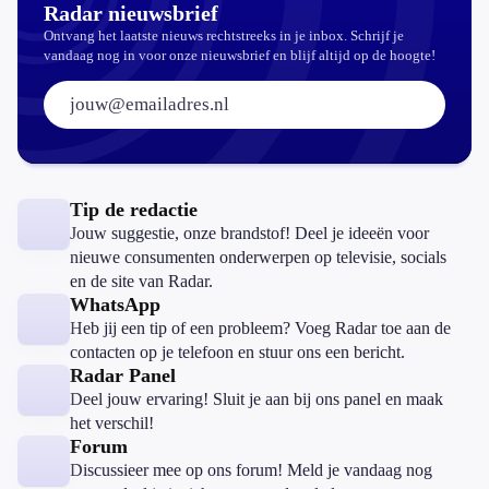
Radar nieuwsbrief
Ontvang het laatste nieuws rechtstreeks in je inbox. Schrijf je
vandaag nog in voor onze nieuwsbrief en blijf altijd op de hoogte!
E-mailadres:
Tip de redactie
Jouw suggestie, onze brandstof! Deel je ideeën voor
nieuwe consumenten onderwerpen op televisie, socials
en de site van Radar.
WhatsApp
Heb jij een tip of een probleem? Voeg Radar toe aan de
contacten op je telefoon en stuur ons een bericht.
Radar Panel
Deel jouw ervaring! Sluit je aan bij ons panel en maak
het verschil!
Forum
Discussieer mee op ons forum! Meld je vandaag nog