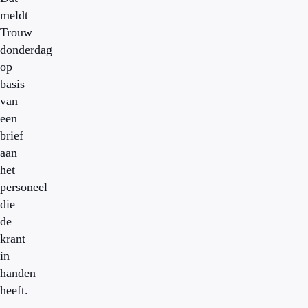
meldt
Trouw
donderdag
op
basis
van
een
brief
aan
het
personeel
die
de
krant
in
handen
heeft.