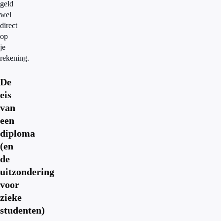
geld
wel
direct
op
je
rekening.
De
eis
van
een
diploma
(en
de
uitzondering
voor
zieke
studenten)