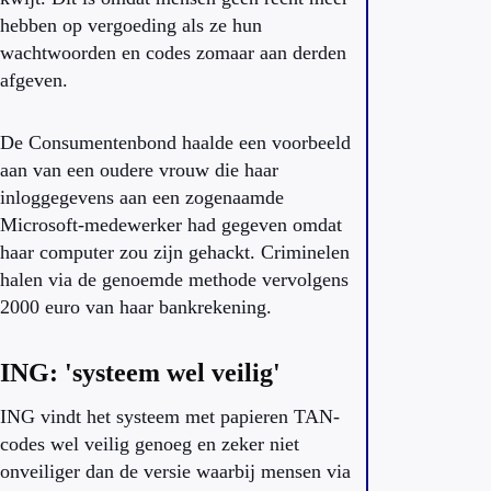
hebben op vergoeding als ze hun
wachtwoorden en codes zomaar aan derden
afgeven.
De Consumentenbond haalde een voorbeeld
aan van een oudere vrouw die haar
inloggegevens aan een zogenaamde
Microsoft-medewerker had gegeven omdat
haar computer zou zijn gehackt. Criminelen
halen via de genoemde methode vervolgens
2000 euro van haar bankrekening.
ING: 'systeem wel veilig'
ING vindt het systeem met papieren TAN-
codes wel veilig genoeg en zeker niet
onveiliger dan de versie waarbij mensen via