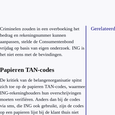
Gerelateer
Criminelen zouden in een overboeking het
bedrag en rekeningnummer kunnen
aanpassen, stelde de Consumentenbond
vrijdag op basis van eigen onderzoek. ING is
het niet eens met de bevindingen.
Papieren TAN-codes
De kritiek van de belangenorganisatie spitst
zich toe op de papieren TAN-codes, waarmee
ING-rekeninghouders hun overschrijvingen
moeten verifiëren. Anders dan bij de codes
via sms, die ING ook gebruikt, zijn de codes
op een papieren lijst bij de klant thuis niet