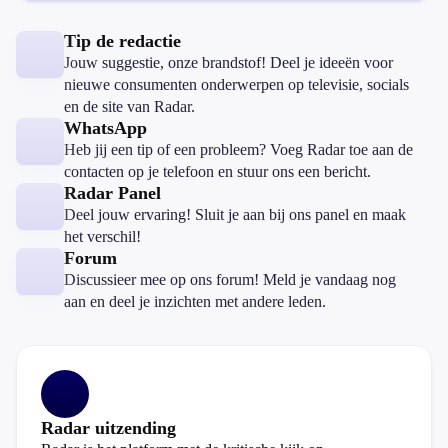
Tip de redactie
Jouw suggestie, onze brandstof! Deel je ideeën voor
nieuwe consumenten onderwerpen op televisie, socials
en de site van Radar.
WhatsApp
Heb jij een tip of een probleem? Voeg Radar toe aan de
contacten op je telefoon en stuur ons een bericht.
Radar Panel
Deel jouw ervaring! Sluit je aan bij ons panel en maak
het verschil!
Forum
Discussieer mee op ons forum! Meld je vandaag nog
aan en deel je inzichten met andere leden.
Radar uitzending