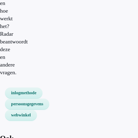
en
hoe
werkt
het?
Radar
beantwoordt
deze
en
andere
vragen.
inlogmethode
persoonsgegevens
webwinkel